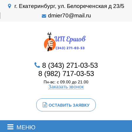
г. Екатеринбург, ул. Белореченская д 23/5
dmier70@mail.ru
8 (343) 271-03-53
8 (982) 717-03-53
Пн-вс: с 09.00 до 21.00
Заказать звонок
ОСТАВИТЬ ЗАЯВКУ
МЕНЮ