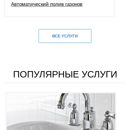
Автоматический полив газонов
ВСЕ УСЛУГИ
ПОПУЛЯРНЫЕ УСЛУГИ