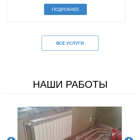
ПОДРОБНЕЕ
ВСЕ УСЛУГИ
НАШИ РАБОТЫ