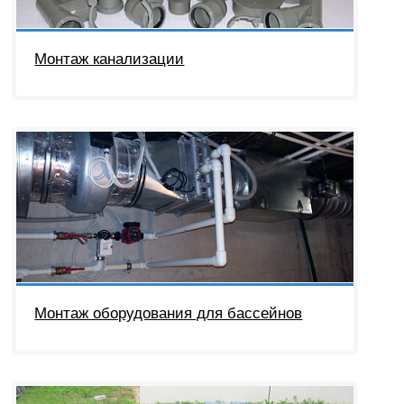
Монтаж канализации
Монтаж оборудования для бассейнов