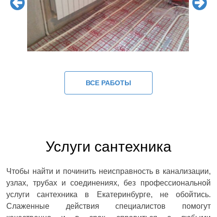
ВСЕ РАБОТЫ
Услуги сантехника
Чтобы найти и починить неисправность в канализации,
узлах, трубах и соединениях, без профессиональной
услуги сантехника в Екатеринбурге, не обойтись.
Слаженные действия специалистов помогут