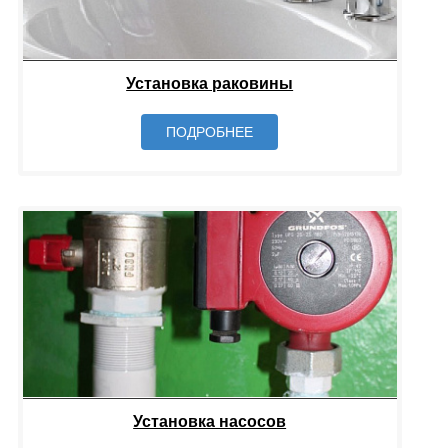
Установка раковины
ПОДРОБНЕЕ
Установка насосов