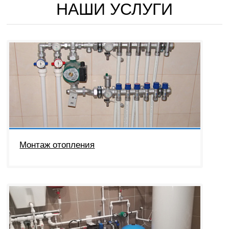
НАШИ УСЛУГИ
Монтаж отопления