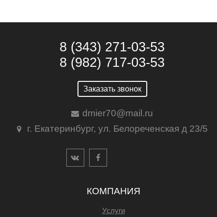
8 (343) 271-03-53
8 (982) 717-03-53
Заказать звонок
dmier70@mail.ru
г. Екатеринбург, ул. Белореченская д 23/5
КОМПАНИЯ
Услуги