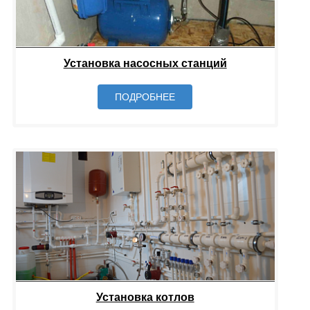
Установка насосных станций
ПОДРОБНЕЕ
Установка котлов