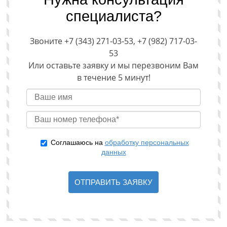
специалиста?
Звоните +7 (343) 271-03-53, +7 (982) 717-03-
53
Или оставьте заявку и мы перезвоним Вам
в течение 5 минут!
Соглашаюсь на
обработку персональных
данных
ОТПРАВИТЬ ЗАЯВКУ