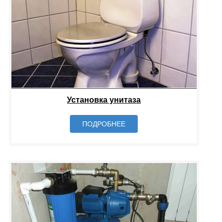
Установка унитаза
ПОДРОБНЕЕ