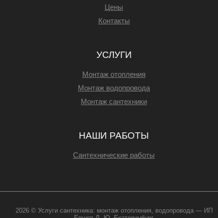
Цены
Контакты
УСЛУГИ
Монтаж отопления
Монтаж водопровода
Монтаж сантехники
НАШИ РАБОТЫ
Сантехнические работы
2026 © Услуги сантехника: монтаж отопления, водопровода — ИП
Ершов Д. Ю. Екатеринбург