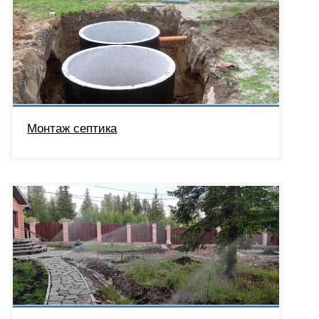
Монтаж септика