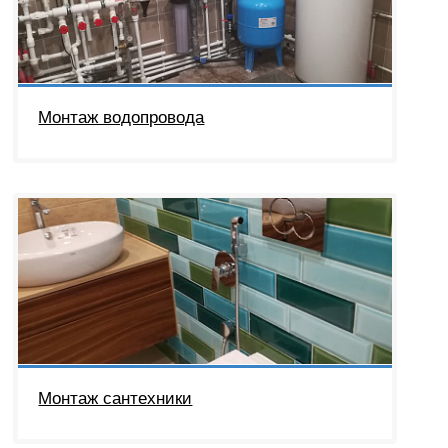
Монтаж водопровода
Монтаж сантехники