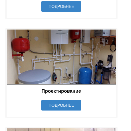
ПОДРОБНЕЕ
Проектирование
ПОДРОБНЕЕ