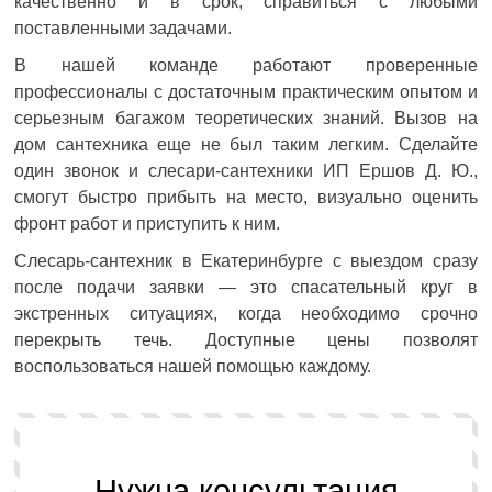
качественно и в срок, справиться с любыми
поставленными задачами.
В нашей команде работают проверенные
профессионалы с достаточным практическим опытом и
серьезным багажом теоретических знаний. Вызов на
дом сантехника еще не был таким легким. Сделайте
один звонок и слесари-сантехники ИП Ершов Д. Ю.,
смогут быстро прибыть на место, визуально оценить
фронт работ и приступить к ним.
Слесарь-сантехник в Екатеринбурге с выездом сразу
после подачи заявки — это спасательный круг в
экстренных ситуациях, когда необходимо срочно
перекрыть течь. Доступные цены позволят
воспользоваться нашей помощью каждому.
Нужна консультация