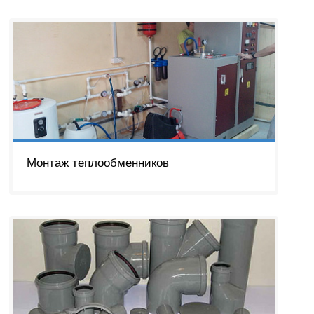
Монтаж теплообменников