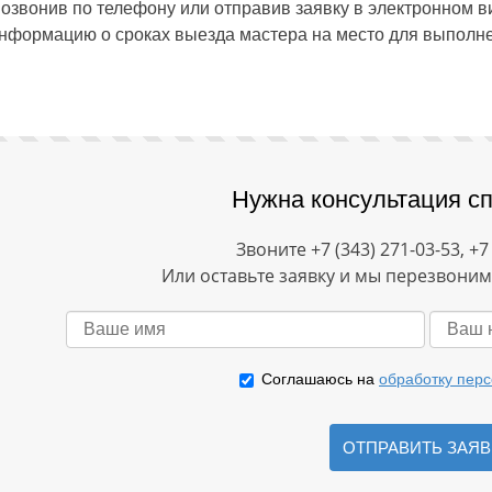
озвонив по телефону или отправив заявку в электронном ви
нформацию о сроках выезда мастера на место для выполне
Нужна консультация с
Звоните +7 (343) 271-03-53, +7
Или оставьте заявку и мы перезвоним 
Соглашаюсь на
обработку пер
ОТПРАВИТЬ ЗАЯВ