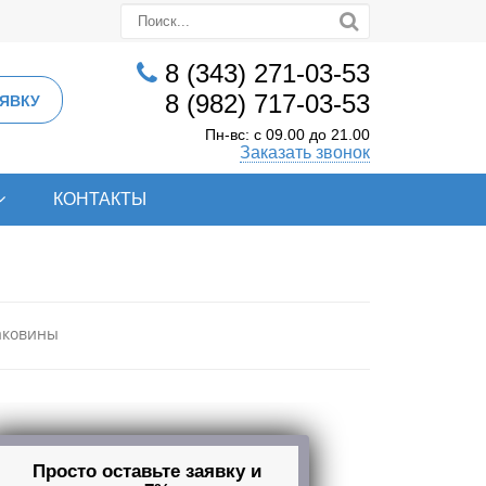
8 (343) 271-03-53
8 (982) 717-03-53
ЯВКУ
Пн-вс: с 09.00 до 21.00
Заказать звонок
КОНТАКТЫ
аковины
Просто оставьте заявку и