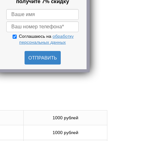
получите 7% скидку
Соглашаюсь на
обработку
персональных данных
ОТПРАВИТЬ
1000 рублей
1000 рублей