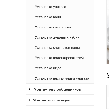
Установка унитаза
Установка ванн
Установка смесителя
Установка душевых кабин
Установка счетчиков воды
Установка водонагревателей
Установка биде
Установка инсталляции унитаза
Монтаж теплообменников
Монтаж канализации