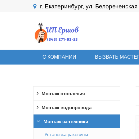
г. Екатеринбург, ул. Белореченская 
О КОМПАНИИ
ВЫЗВАТЬ МАСТЕ
Монтаж отопления
Монтаж водопровода
Монтаж сантехники
Установка раковины