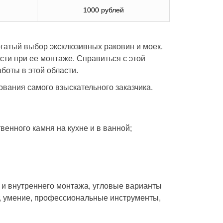
1000 рублей
гатый выбор эксклюзивных раковин и моек.
сти при ее монтаже. Справиться с этой
боты в этой области.
вания самого взыскательного заказчика.
венного камня на кухне и в ванной;
 и внутреннего монтажа, угловые варианты
 умение, профессиональные инструменты,