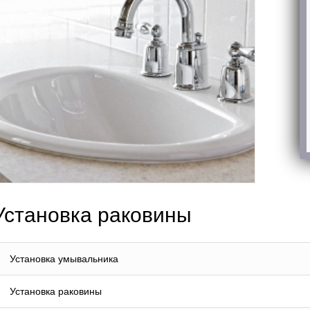
Установка раковины
Установка умывальника
Установка раковины