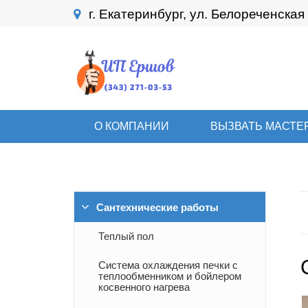
г. Екатеринбург, ул. Белореченская 
О КОМПАНИИ
ВЫЗВАТЬ МАСТЕ
Сантехнические работы
Теплый пол
Система охлаждения печки с
теплообменником и бойлером
косвенного нагрева