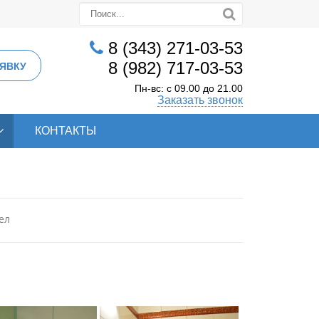
8 (343) 271-03-53
8 (982) 717-03-53
ЯВКУ
Пн-вс: с 09.00 до 21.00
Заказать звонок
КОНТАКТЫ
ел