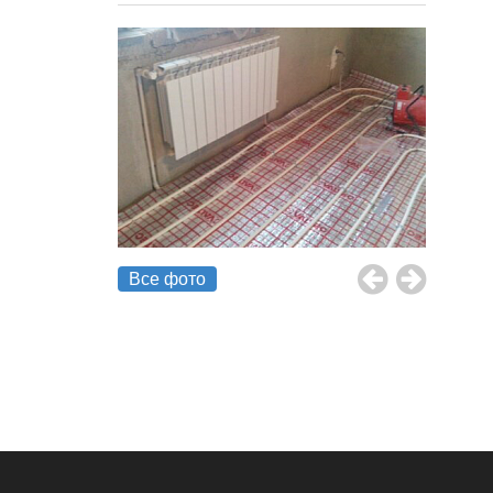
Все фото