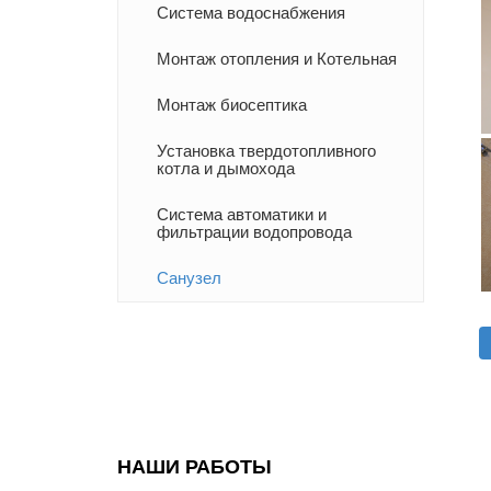
Система водоснабжения
Монтаж отопления и Котельная
Монтаж биосептика
Установка твердотопливного
котла и дымохода
Система автоматики и
фильтрации водопровода
Санузел
НАШИ РАБОТЫ