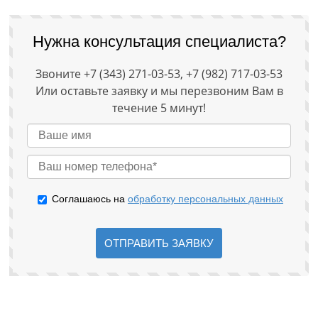
Нужна консультация специалиста?
Звоните +7 (343) 271-03-53, +7 (982) 717-03-53
Или оставьте заявку и мы перезвоним Вам в
течение 5 минут!
Соглашаюсь на
обработку персональных данных
ОТПРАВИТЬ ЗАЯВКУ