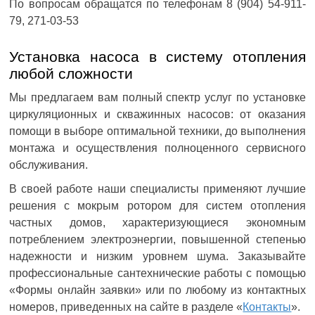
По вопросам обращатся по телефонам 8 (904) 54-911-
79, 271-03-53
Установка насоса в систему отопления
любой сложности
Мы предлагаем вам полный спектр услуг по установке
циркуляционных и скважинных насосов: от оказания
помощи в выборе оптимальной техники, до выполнения
монтажа и осуществления полноценного сервисного
обслуживания.
В своей работе наши специалисты применяют лучшие
решения с мокрым ротором для систем отопления
частных домов, характеризующиеся экономным
потреблением электроэнергии, повышенной степенью
надежности и низким уровнем шума. Заказывайте
профессиональные сантехнические работы с помощью
«Формы онлайн заявки» или по любому из контактных
номеров, приведенных на сайте в разделе «
Контакты
».