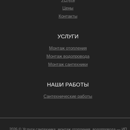
Цены
Контакты
УСЛУГИ
Монтаж отопления
Монтаж водопровода
Монтаж сантехники
НАШИ РАБОТЫ
Сантехнические работы
2026 © Услуги сантехника: монтаж отопления, водопровода — ИП