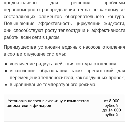
предназначены для решения проблемы
неравномерного распределения тепла по каждому из
составляющих элементов обогревательного контура.
Повышающие эффективность циркуляции жидкости,
они способствуют росту теплоотдачи и эффективности
работы всей сети в целом.
Преимущества установки водяных насосов отопления
в соответствующие системы:
увеличение радиуса действия контура отопления;
исключение образования таких препятствий для
перемещения теплоносителя, как воздушных пробок;
выравнивание температурного режима.
Установка насоса в скважину с комплектом
от 8 000
автоматики и фильтров
рублей
до 14 000
рублей