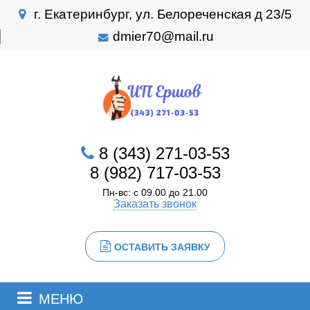
г. Екатеринбург, ул. Белореченская д 23/5
dmier70@mail.ru
8 (343) 271-03-53
8 (982) 717-03-53
Пн-вс: с 09.00 до 21.00
Заказать звонок
ОСТАВИТЬ ЗАЯВКУ
МЕНЮ